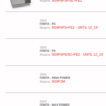
SG9F6PSP/SC+FE2
Модель:
S900
ПЛИТА - PS
SG9F6PS+FE2 - UNTIL 12_19
Модель:
S900
ПЛИТА - PS
SG9F6PS/SC+FE2 - UNTIL 12_19
Модель:
S900
ПЛИТА - HIGH POWER
SG9F2M
Модель:
S900
ПЛИТА - MAX POWER