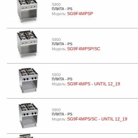
S900
ПЛИТА - PS
SG9F4MPSP
Модель:
S900
ПЛИТА - PS
SG9F4MPSP/SC
Модель:
S900
ПЛИТА - PS
SG9F4MPS - UNTIL 12_19
Модель:
S900
ПЛИТА - PS
SG9F4MPS/SC - UNTIL 12_19
Модель: