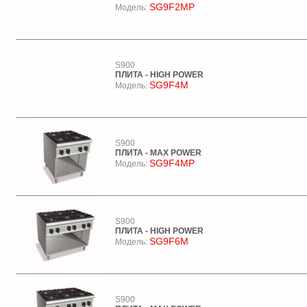
SG9F2MP
Модель:
S900
ПЛИТА - HIGH POWER
SG9F4M
Модель:
S900
ПЛИТА - MAX POWER
SG9F4MP
Модель:
S900
ПЛИТА - HIGH POWER
SG9F6M
Модель:
S900