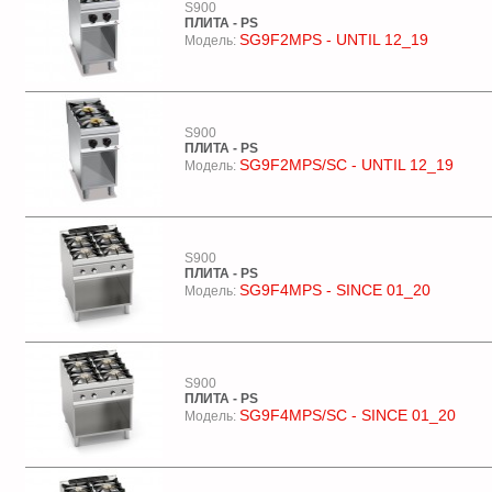
S900
ПЛИТА - PS
SG9F2MPS - UNTIL 12_19
Модель:
S900
ПЛИТА - PS
SG9F2MPS/SC - UNTIL 12_19
Модель:
S900
ПЛИТА - PS
SG9F4MPS - SINCE 01_20
Модель:
S900
ПЛИТА - PS
SG9F4MPS/SC - SINCE 01_20
Модель: