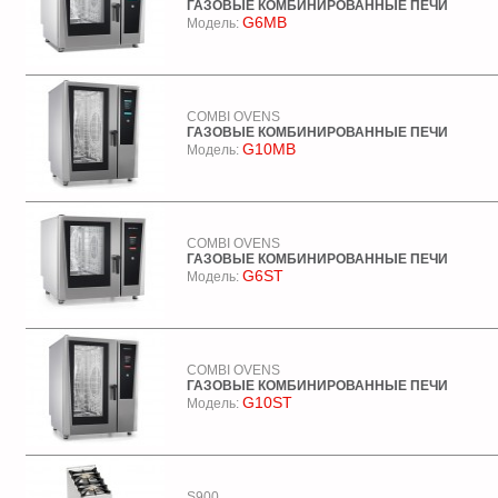
ГАЗОВЫЕ КОМБИНИРОВАННЫЕ ПЕЧИ
G6MB
Модель:
COMBI OVENS
ГАЗОВЫЕ КОМБИНИРОВАННЫЕ ПЕЧИ
G10MB
Модель:
COMBI OVENS
ГАЗОВЫЕ КОМБИНИРОВАННЫЕ ПЕЧИ
G6ST
Модель:
COMBI OVENS
ГАЗОВЫЕ КОМБИНИРОВАННЫЕ ПЕЧИ
G10ST
Модель:
S900