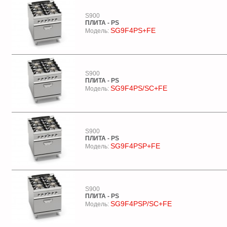
S900
ПЛИТА - PS
SG9F4PS+FE
Модель:
S900
ПЛИТА - PS
SG9F4PS/SC+FE
Модель:
S900
ПЛИТА - PS
SG9F4PSP+FE
Модель:
S900
ПЛИТА - PS
SG9F4PSP/SC+FE
Модель: