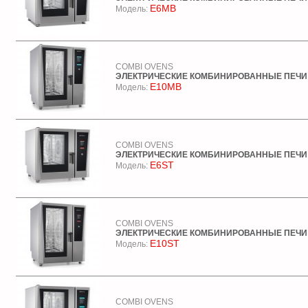
E6MB
Модель:
COMBI OVENS
ЭЛЕКТРИЧЕСКИЕ КОМБИНИРОВАННЫЕ ПЕЧИ
E10MB
Модель:
COMBI OVENS
ЭЛЕКТРИЧЕСКИЕ КОМБИНИРОВАННЫЕ ПЕЧИ
E6ST
Модель:
COMBI OVENS
ЭЛЕКТРИЧЕСКИЕ КОМБИНИРОВАННЫЕ ПЕЧИ
E10ST
Модель:
COMBI OVENS