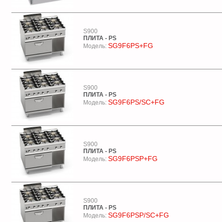
S900
ПЛИТА - PS
SG9F6PS+FG
Модель:
S900
ПЛИТА - PS
SG9F6PS/SC+FG
Модель:
S900
ПЛИТА - PS
SG9F6PSP+FG
Модель:
S900
ПЛИТА - PS
SG9F6PSP/SC+FG
Модель: