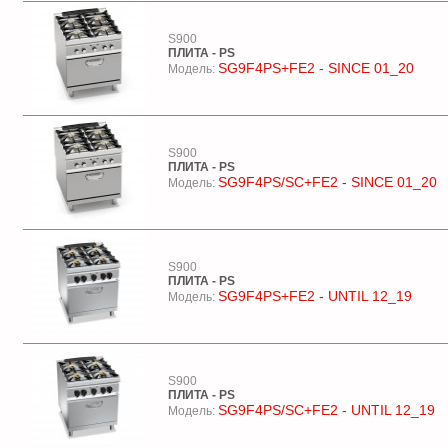
S900
ПЛИТА - PS
SG9F4PS+FE2 - SINCE 01_20
Модель:
S900
ПЛИТА - PS
SG9F4PS/SC+FE2 - SINCE 01_20
Модель:
S900
ПЛИТА - PS
SG9F4PS+FE2 - UNTIL 12_19
Модель:
S900
ПЛИТА - PS
SG9F4PS/SC+FE2 - UNTIL 12_19
Модель: