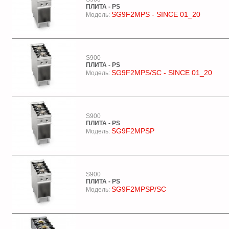
ПЛИТА - PS
SG9F2MPS - SINCE 01_20
Модель:
S900
ПЛИТА - PS
SG9F2MPS/SC - SINCE 01_20
Модель:
S900
ПЛИТА - PS
SG9F2MPSP
Модель:
S900
ПЛИТА - PS
SG9F2MPSP/SC
Модель: