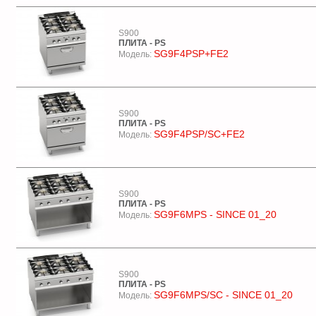
S900
ПЛИТА - PS
SG9F4PSP+FE2
Модель:
S900
ПЛИТА - PS
SG9F4PSP/SC+FE2
Модель:
S900
ПЛИТА - PS
SG9F6MPS - SINCE 01_20
Модель:
S900
ПЛИТА - PS
SG9F6MPS/SC - SINCE 01_20
Модель: