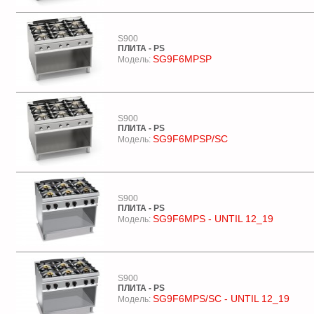
S900
ПЛИТА - PS
SG9F6MPSP
Модель:
S900
ПЛИТА - PS
SG9F6MPSP/SC
Модель:
S900
ПЛИТА - PS
SG9F6MPS - UNTIL 12_19
Модель:
S900
ПЛИТА - PS
SG9F6MPS/SC - UNTIL 12_19
Модель: