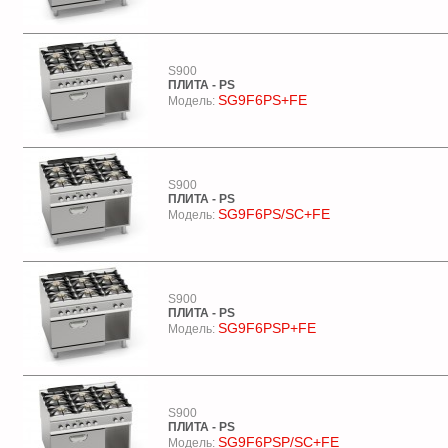
S900
ПЛИТА - PS
SG9F6PS+FE
Модель:
S900
ПЛИТА - PS
SG9F6PS/SC+FE
Модель:
S900
ПЛИТА - PS
SG9F6PSP+FE
Модель:
S900
ПЛИТА - PS
SG9F6PSP/SC+FE
Модель: