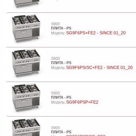
S900
ПЛИТА - PS
SG9F6PS+FE2 - SINCE 01_20
Модель:
S900
ПЛИТА - PS
SG9F6PS/SC+FE2 - SINCE 01_20
Модель:
S900
ПЛИТА - PS
SG9F6PSP+FE2
Модель:
S900
ПЛИТА - PS