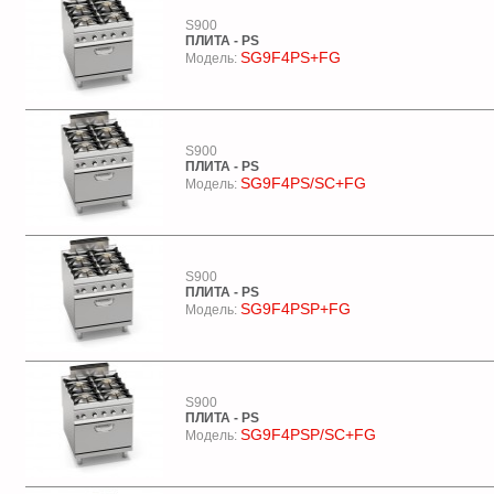
S900
ПЛИТА - PS
SG9F4PS+FG
Модель:
S900
ПЛИТА - PS
SG9F4PS/SC+FG
Модель:
S900
ПЛИТА - PS
SG9F4PSP+FG
Модель:
S900
ПЛИТА - PS
SG9F4PSP/SC+FG
Модель: