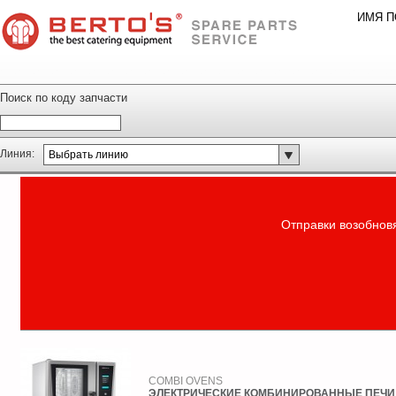
ИМЯ П
Поиск по коду запчасти
Линия:
Выбрать линию
Отправки возобновя
COMBI OVENS
ЭЛЕКТРИЧЕСКИЕ КОМБИНИРОВАННЫЕ ПЕЧИ